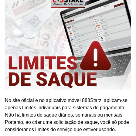
No site oficial e no aplicativo móvel 888Starz, aplicam-se
apenas limites individuais para sistemas de pagamento.
Não há limites de saque diários, semanais ou mensais.
Portanto, ao criar uma solicitação de saque, você só pode
considerar os limites do serviço que estiver usando.