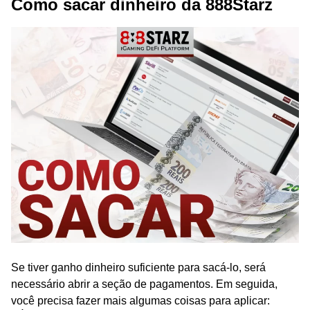
Como sacar dinheiro da 888Starz
Se tiver ganho dinheiro suficiente para sacá-lo, será
necessário abrir a seção de pagamentos. Em seguida,
você precisa fazer mais algumas coisas para aplicar: