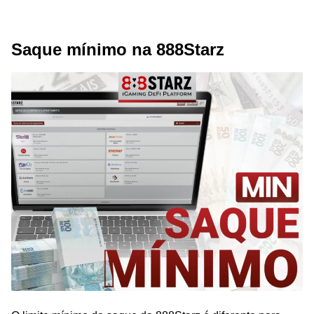
Saque mínimo na 888Starz