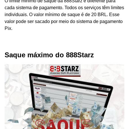
O limite mínimo de saque da 888Starz é diferente para
cada sistema de pagamento. Todos os serviços têm limites
individuais. O valor mínimo de saque é de 20 BRL. Esse
valor pode ser sacado por meio do sistema de pagamento
Pix.
Saque máximo do 888Starz