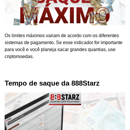
Os limites máximos variam de acordo com os diferentes
sistemas de pagamento. Se esse indicador for importante
para você e você planeja sacar grandes quantias, use
criptomoedas.
Tempo de saque da 888Starz